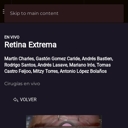
Skip to main content
EN VIVO
Retina Extrema
Martín Charles, Gastón Gomez Caride, Andrés Bastien,
Rodrigo Santos, Andrés Lasave, Mariano Irós, Tomas
Castro Feijoo, Mitzy Torres, Antonio López Bolaños
Cirugías en vivo
VOLVER