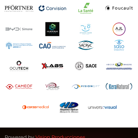
Powered by
Vision Producciones