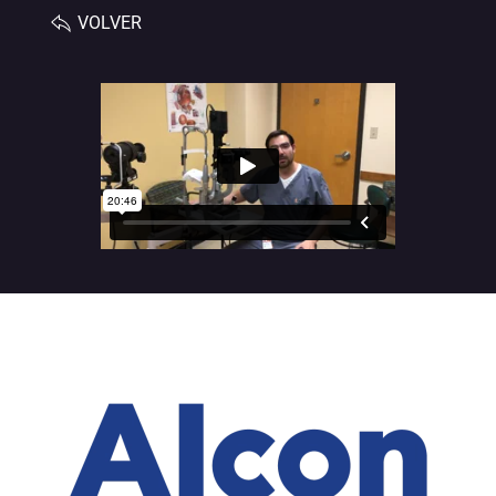
VOLVER