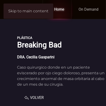
Home
On Demand
Skip to main content
PLÁSTICA
Breaking Bad
DRA. Cecilia Gasparini
Caso quirurgico donde en un paciente
eviscerado por ojo ciego doloroso, presenta un
crecimiento anormal de masa orbitaria al cabo
de un mes de su cirugia.
VOLVER